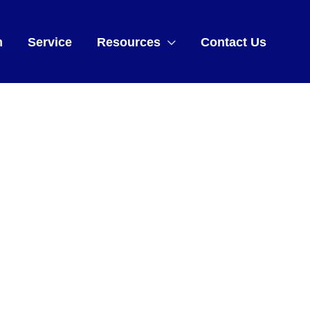
m
Service
Resources
Contact Us