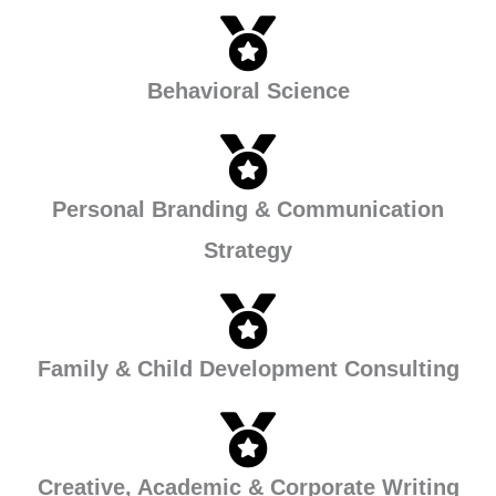
Behavioral Science
Personal Branding & Communication
Strategy
Family & Child Development Consulting
Creative, Academic & Corporate Writing