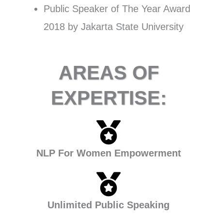
Public Speaker of The Year Award
2018 by Jakarta State University
AREAS OF
EXPERTISE:
NLP For Women Empowerment
Unlimited Public Speaking