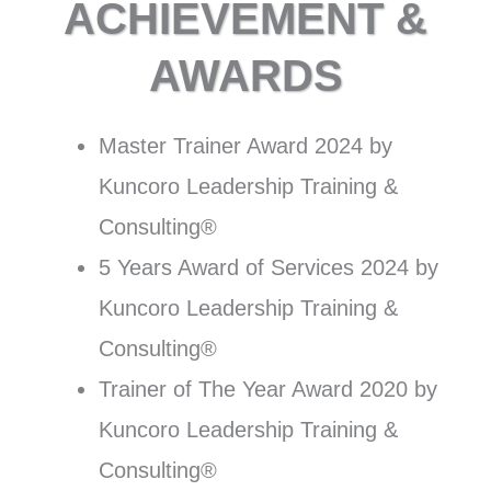
ACHIEVEMENT &
AWARDS
Master Trainer Award 2024 by
Kuncoro Leadership Training &
Consulting®
5 Years Award of Services 2024 by
Kuncoro Leadership Training &
Consulting®
Trainer of The Year Award 2020 by
Kuncoro Leadership Training &
Consulting®