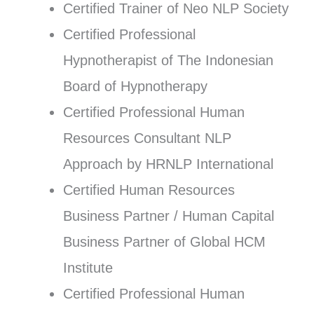
Certified Trainer of Neo NLP Society
Certified Professional
Hypnotherapist of The Indonesian
Board of Hypnotherapy
Certified Professional Human
Resources Consultant NLP
Approach by HRNLP International
Certified Human Resources
Business Partner / Human Capital
Business Partner of Global HCM
Institute
Certified Professional Human