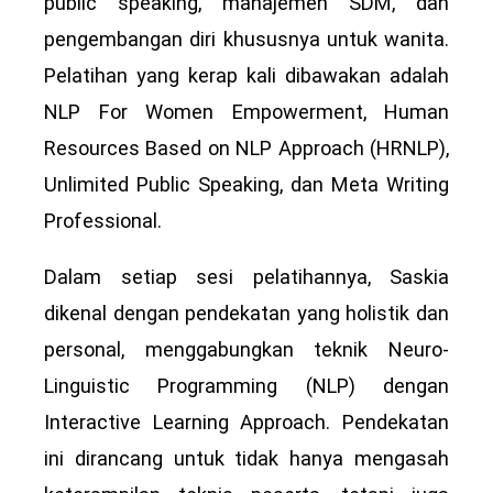
public speaking, manajemen SDM, dan
pengembangan diri khususnya untuk wanita.
Pelatihan yang kerap kali dibawakan adalah
NLP For Women Empowerment, Human
Resources Based on NLP Approach (HRNLP),
Unlimited Public Speaking, dan Meta Writing
Professional.
Dalam setiap sesi pelatihannya, Saskia
dikenal dengan pendekatan yang holistik dan
personal, menggabungkan teknik Neuro-
Linguistic Programming (NLP) dengan
Interactive Learning Approach. Pendekatan
ini dirancang untuk tidak hanya mengasah