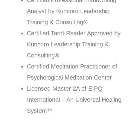
Analyst by Kuncoro Leadership
Training & Consulting®
Certified Tarot Reader Approved by
Kuncoro Leadership Training &
Consulting®
Certified Meditation Practitioner of
Psychological Meditation Center
Licensed Master 2A of EIPQ
International – An Universal Healing
System™