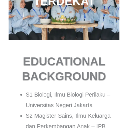
TERDEKAT
EDUCATIONAL
BACKGROUND
S1 Biologi, Ilmu Biologi Perilaku –
Universitas Negeri Jakarta
S2 Magister Sains, Ilmu Keluarga
dan Perkembangan Anak – IPB