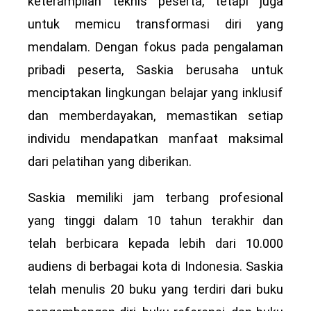
keterampilan teknis peserta, tetapi juga
untuk memicu transformasi diri yang
mendalam. Dengan fokus pada pengalaman
pribadi peserta, Saskia berusaha untuk
menciptakan lingkungan belajar yang inklusif
dan memberdayakan, memastikan setiap
individu mendapatkan manfaat maksimal
dari pelatihan yang diberikan.
Saskia memiliki jam terbang profesional
yang tinggi dalam 10 tahun terakhir dan
telah berbicara kepada lebih dari 10.000
audiens di berbagai kota di Indonesia. Saskia
telah menulis 20 buku yang terdiri dari buku