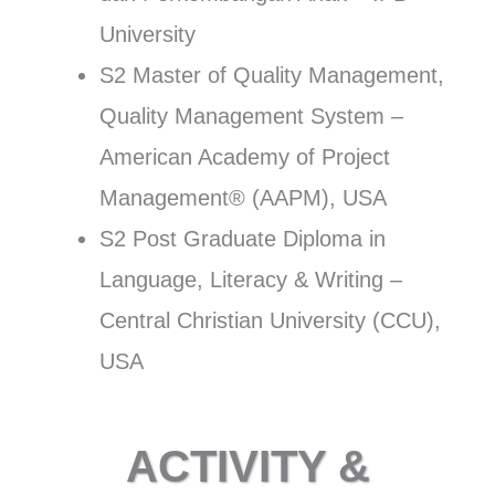
University
S2 Master of Quality Management,
Quality Management System –
American Academy of Project
Management® (AAPM), USA
S2 Post Graduate Diploma in
Language, Literacy & Writing –
Central Christian University (CCU),
USA
ACTIVITY &