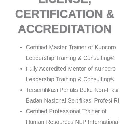
CERTIFICATION &
ACCREDITATION
Certified Master Trainer of Kuncoro
Leadership Training & Consulting®
Fully Accredited Mentor of Kuncoro
Leadership Training & Consulting®
Tersertifikasi Penulis Buku Non-Fiksi
Badan Nasional Sertifikasi Profesi RI
Certified Professional Trainer of
Human Resources NLP International