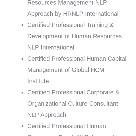
Resources Management NLP
Approach by HRNLP International
Certified Professional Training &
Development of Human Resources
NLP International
Certified Professional Human Capital
Management of Global HCM
Institute
Certified Professional Corporate &
Organizational Culture Consultant
NLP Approach
Certified Professional Human