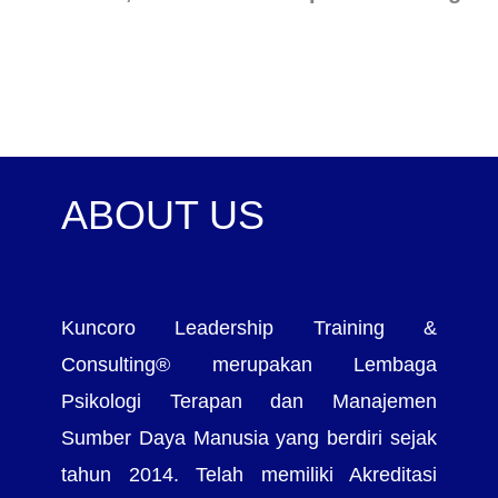
ABOUT US
Kuncoro Leadership Training &
Consulting® merupakan Lembaga
Psikologi Terapan dan Manajemen
Sumber Daya Manusia yang berdiri sejak
tahun 2014. Telah memiliki Akreditasi