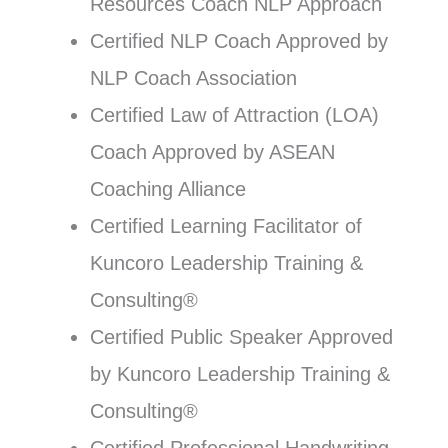
Resources Coach NLP Approach
Certified NLP Coach Approved by
NLP Coach Association
Certified Law of Attraction (LOA)
Coach Approved by ASEAN
Coaching Alliance
Certified Learning Facilitator of
Kuncoro Leadership Training &
Consulting®
Certified Public Speaker Approved
by Kuncoro Leadership Training &
Consulting®
Certified Professional Handwriting