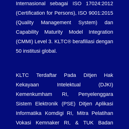
Internasional sebagai ISO 17024:2012
(Certification for Persons), ISO 9001:2015
(Quality Management System) dan
Capability Maturity Model Integration
(CMMI) Level 3. KLTC® berafiliasi dengan
50 institusi global.
KLTC Terdaftar Pada Ditjen Hak
Kekayaan Intelektual (DJKI)
Kemenkumham RI, Penyelenggara
Sistem Elektronik (PSE) Ditjen Aplikasi
Informatika Komdigi RI, Mitra Pelatihan
Vokasi Kemnaker RI, & TUK Badan