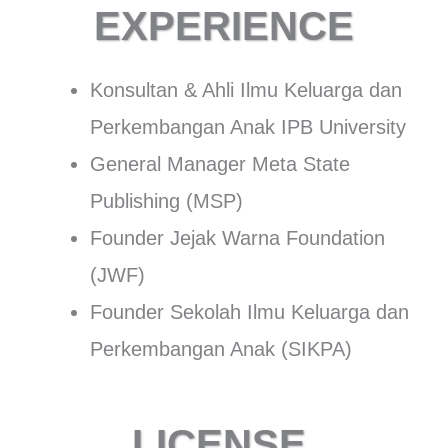
EXPERIENCE
Konsultan & Ahli Ilmu Keluarga dan
Perkembangan Anak IPB University
General Manager Meta State
Publishing (MSP)
Founder Jejak Warna Foundation
(JWF)
Founder Sekolah Ilmu Keluarga dan
Perkembangan Anak (SIKPA)
LICENSE,