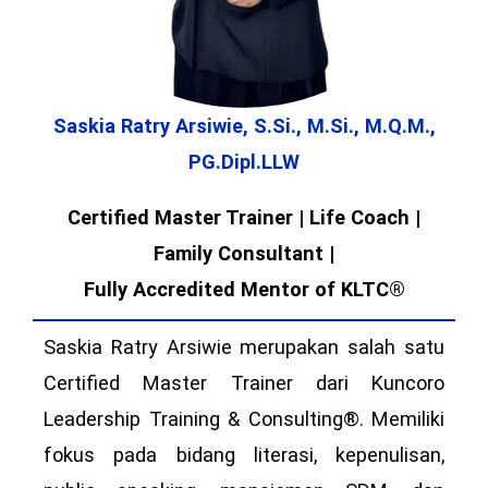
Saskia Ratry Arsiwie, S.Si., M.Si., M.Q.M.,
PG.Dipl.LLW
Certified Master Trainer | Life Coach |
Family Consultant |
Fully Accredited Mentor of KLTC®
Saskia Ratry Arsiwie merupakan salah satu
Certified Master Trainer dari Kuncoro
Leadership Training & Consulting®. Memiliki
fokus pada bidang literasi, kepenulisan,