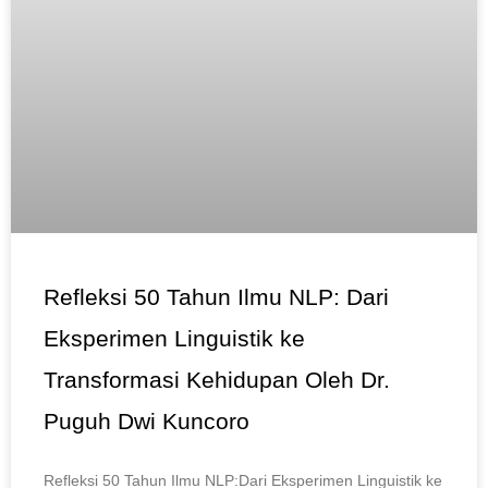
Refleksi 50 Tahun Ilmu NLP: Dari
Eksperimen Linguistik ke
Transformasi Kehidupan Oleh Dr.
Puguh Dwi Kuncoro
Refleksi 50 Tahun Ilmu NLP:Dari Eksperimen Linguistik ke