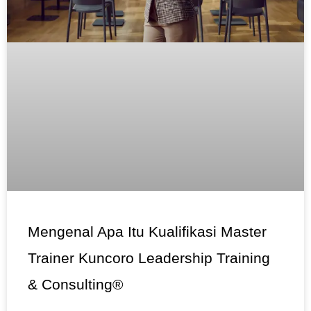
Mengenal Apa Itu Kualifikasi Master
Trainer Kuncoro Leadership Training
& Consulting®