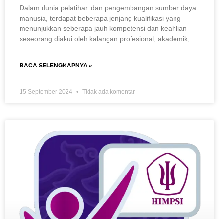
Dalam dunia pelatihan dan pengembangan sumber daya
manusia, terdapat beberapa jenjang kualifikasi yang
menunjukkan seberapa jauh kompetensi dan keahlian
seseorang diakui oleh kalangan profesional, akademik,
BACA SELENGKAPNYA »
15 September 2024
Tidak ada komentar