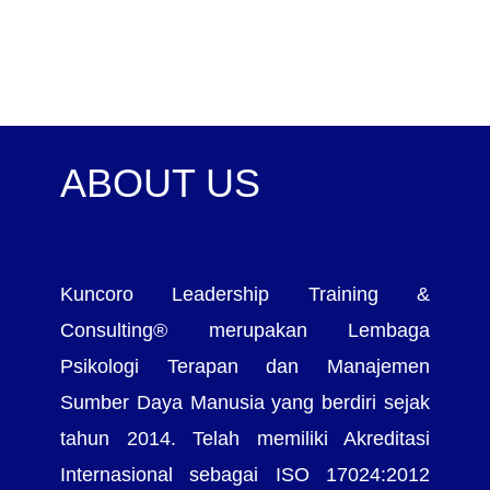
ABOUT US
Kuncoro Leadership Training &
Consulting® merupakan Lembaga
Psikologi Terapan dan Manajemen
Sumber Daya Manusia yang berdiri sejak
tahun 2014. Telah memiliki Akreditasi
Internasional sebagai ISO 17024:2012