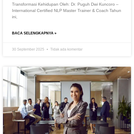
Transformasi Kehidupan Oleh: Dr. Puguh Dwi Kuncoro –
International Certified NLP Master Trainer & Coach Tahun
ini,
BACA SELENGKAPNYA »
30 September 2025
Tidak ada komentar