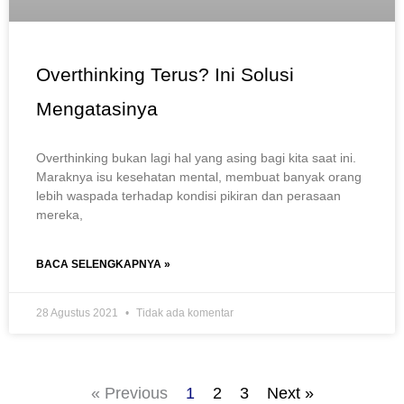
Overthinking Terus? Ini Solusi
Mengatasinya
Overthinking bukan lagi hal yang asing bagi kita saat ini.
Maraknya isu kesehatan mental, membuat banyak orang
lebih waspada terhadap kondisi pikiran dan perasaan
mereka,
BACA SELENGKAPNYA »
28 Agustus 2021
Tidak ada komentar
« Previous
1
2
3
Next »