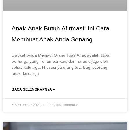
Anak-Anak Butuh Afirmasi: Ini Cara
Membuat Anak Anda Senang
Siapkah Anda Menjadi Orang Tua? Anak adalah titipan
berharga yang Tuhan berikan, dan harus dijaga oleh
setiap keluarga, khususnya orang tua. Bagi seorang
anak, keluarga
BACA SELENGKAPNYA »
5 September 2021
Tidak ada komentar