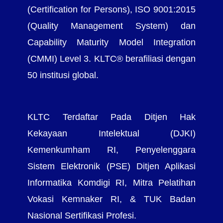
(Certification for Persons), ISO 9001:2015
(Quality Management System) dan
Capability Maturity Model Integration
(CMMI) Level 3. KLTC® berafiliasi dengan
50 institusi global.
KLTC Terdaftar Pada Ditjen Hak
Kekayaan Intelektual (DJKI)
Kemenkumham RI, Penyelenggara
Sistem Elektronik (PSE) Ditjen Aplikasi
Informatika Komdigi RI, Mitra Pelatihan
Vokasi Kemnaker RI, & TUK Badan
Nasional Sertifikasi Profesi.