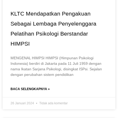
KLTC Mendapatkan Pengakuan
Sebagai Lembaga Penyelenggara
Pelatihan Psikologi Berstandar
HIMPSI
MENGENAL HIMPSI HIMPSI (Himpunan Psikologi
Indonesia) berdiri di Jakarta pada 11 Juli 1959 dengan
nama Ikatan Sarjana Psikologi, disingkat ISPsi. Sejalan
dengan perubahan sistem pendidikan
BACA SELENGKAPNYA »
26 Januari 2024
Tidak ada komentar