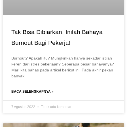
Tak Bisa Dibiarkan, Inilah Bahaya
Burnout Bagi Pekerja!
Burnout? Apakah itu? Mungkinkah hanya sekadar istilah
keren dari stres pekerjaan? Seberapa besar bahayanya?
Mari kita bahas pada artikel berikut ini. Pada akhir pekan
banyak
BACA SELENGKAPNYA »
7 Agustus 2022
Tidak ada komentar