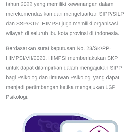
tahun 2022 yang memiliki kewenangan dalam
merekomendasikan dan mengeluarkan SIPP/SILP
dan SSP/STR. HIMPSI juga memiliki organisasi
wilayah di seluruh ibu kota provinsi di Indonesia.
Berdasarkan surat keputusan No. 23/SK/PP-
HIMPSI/VII/2020, HIMPSI memberlakukan SKP
untuk dapat dilampirkan dalam mengajukan SIPP
bagi Psikolog dan Ilmuwan Psikologi yang dapat
menjadi pertimbangan ketika mengajukan LSP
Psikologi.