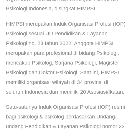
Psikologi Indonesia, disingkat HIMPSI.
HIMPSI merupakan Induk Organisasi Profesi (IOP)
Psikologi sesuai UU Pendidikan & Layanan
Psikologi no. 23 tahun 2022. Anggota HIMPSI
merupakan para profesional di bidang Psikologi,
mencakup Psikolog, Sarjana Psikologi, Magister
Psikologi dan Doktor Psikologi. Saat ini, HIMPSI
memiliki organisasi wilayah di 34 provinsi di
seluruh Indonesia dan memiliki 20 Asosiasi/Ikatan.
Satu-satunya Induk Organisasi Profesi (IOP) resmi
bagi psikologi & psikolog berdasarkan Undang-
undang Pendidikan & Layanan Psikologi nomor 23