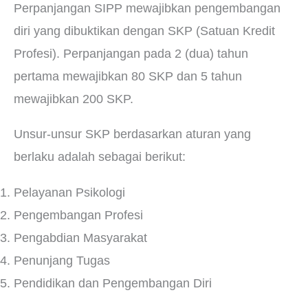
Perpanjangan SIPP mewajibkan pengembangan
diri yang dibuktikan dengan SKP (Satuan Kredit
Profesi). Perpanjangan pada 2 (dua) tahun
pertama mewajibkan 80 SKP dan 5 tahun
mewajibkan 200 SKP.
Unsur-unsur SKP berdasarkan aturan yang
berlaku adalah sebagai berikut:
Pelayanan Psikologi
Pengembangan Profesi
Pengabdian Masyarakat
Penunjang Tugas
Pendidikan dan Pengembangan Diri