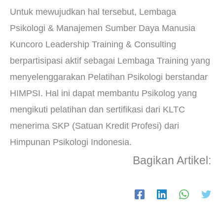
Untuk mewujudkan hal tersebut, Lembaga
Psikologi & Manajemen Sumber Daya Manusia
Kuncoro Leadership Training & Consulting
berpartisipasi aktif sebagai Lembaga Training yang
menyelenggarakan Pelatihan Psikologi berstandar
HIMPSI. Hal ini dapat membantu Psikolog yang
mengikuti pelatihan dan sertifikasi dari KLTC
menerima SKP (Satuan Kredit Profesi) dari
Himpunan Psikologi Indonesia.
Bagikan Artikel: