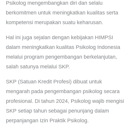
Psikolog mengembangkan diri dan selalu
berkomitmen untuk meningkatkan kualitas serta
kompetensi merupakan suatu keharusan.
Hal ini juga sejalan dengan kebijakan HIMPSI
dalam meningkatkan kualitas Psikolog Indonesia
melalui program pengembangan berkelanjutan,
salah satunya melalui SKP.
SKP (Satuan Kredit Profesi) dibuat untuk
mengarah pada pengembangan psikolog secara
profesional. Di tahun 2024, Psikolog wajib mengisi
SKP setiap tahun sebagai penunjang dalam
perpanjangan Izin Praktik Psikolog.