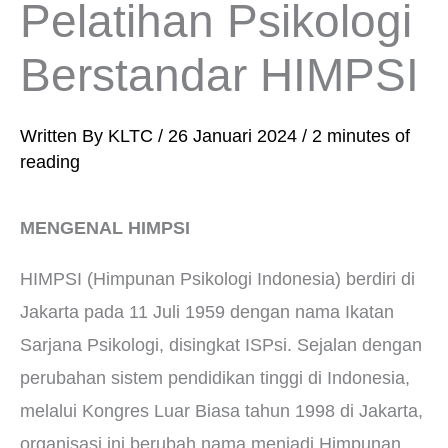
Pelatihan Psikologi
Berstandar HIMPSI
Written By
KLTC
/
26 Januari 2024
/
2 minutes of
reading
MENGENAL HIMPSI
HIMPSI (Himpunan Psikologi Indonesia) berdiri di
Jakarta pada 11 Juli 1959 dengan nama Ikatan
Sarjana Psikologi, disingkat ISPsi. Sejalan dengan
perubahan sistem pendidikan tinggi di Indonesia,
melalui Kongres Luar Biasa tahun 1998 di Jakarta,
organisasi ini berubah nama menjadi Himpunan