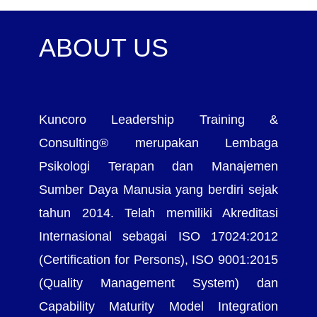
ABOUT US
Kuncoro Leadership Training &
Consulting® merupakan Lembaga
Psikologi Terapan dan Manajemen
Sumber Daya Manusia yang berdiri sejak
tahun 2014. Telah memiliki Akreditasi
Internasional sebagai ISO 17024:2012
(Certification for Persons), ISO 9001:2015
(Quality Management System) dan
Capability Maturity Model Integration