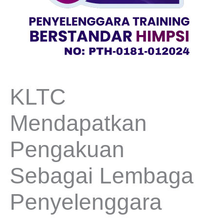
KLTC
Mendapatkan
Pengakuan
Sebagai Lembaga
Penyelenggara