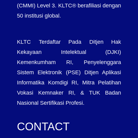
(CMMI) Level 3. KLTC® berafiliasi dengan
50 institusi global.
KLTC Terdaftar Pada Ditjen Hak
Kekayaan Intelektual (DJKI)
Kemenkumham RI, Penyelenggara
Sistem Elektronik (PSE) Ditjen Aplikasi
Informatika Komdigi RI, Mitra Pelatihan
Vokasi Kemnaker RI, & TUK Badan
Nasional Sertifikasi Profesi.
CONTACT