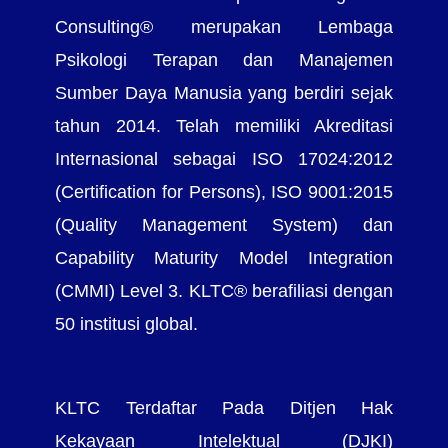
Consulting® merupakan Lembaga
Psikologi Terapan dan Manajemen
Sumber Daya Manusia yang berdiri sejak
tahun 2014. Telah memiliki Akreditasi
Internasional sebagai ISO 17024:2012
(Certification for Persons), ISO 9001:2015
(Quality Management System) dan
Capability Maturity Model Integration
(CMMI) Level 3. KLTC® berafiliasi dengan
50 institusi global.
KLTC Terdaftar Pada Ditjen Hak
Kekayaan Intelektual (DJKI)