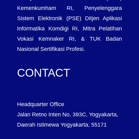
Kemenkumham RI, Penyelenggara
Sistem Elektronik (PSE) Ditjen Aplikasi
Informatika Komdigi RI, Mitra Pelatihan
Vokasi Kemnaker RI, & TUK Badan
Nasional Sertifikasi Profesi.
CONTACT
Headquarter Office
Jalan Retno Inten No. 393C, Yogyakarta,
Daerah Istimewa Yogyakarta, 55171