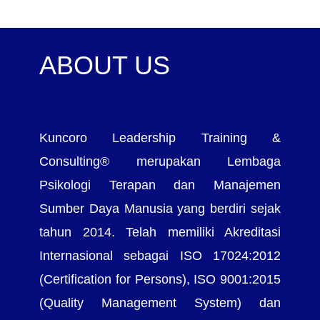
ABOUT US
Kuncoro Leadership Training &
Consulting® merupakan Lembaga
Psikologi Terapan dan Manajemen
Sumber Daya Manusia yang berdiri sejak
tahun 2014. Telah memiliki Akreditasi
Internasional sebagai ISO 17024:2012
(Certification for Persons), ISO 9001:2015
(Quality Management System) dan