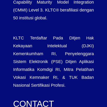
Capability Maturity Model Integration
(CMMI) Level 3. KLTC® berafiliasi dengan
50 institusi global.
KLTC Terdaftar Pada Ditjen Hak
Kekayaan Intelektual (DJKI)
Kemenkumham RI, Penyelenggara
Sistem Elektronik (PSE) Ditjen Aplikasi
Informatika Komdigi RI, Mitra Pelatihan
Vokasi Kemnaker RI, & TUK Badan
Nasional Sertifikasi Profesi.
CONTACT