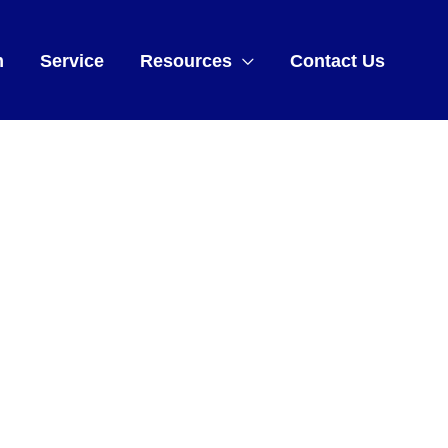
m
Service
Resources
Contact Us