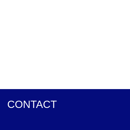
CONTACT