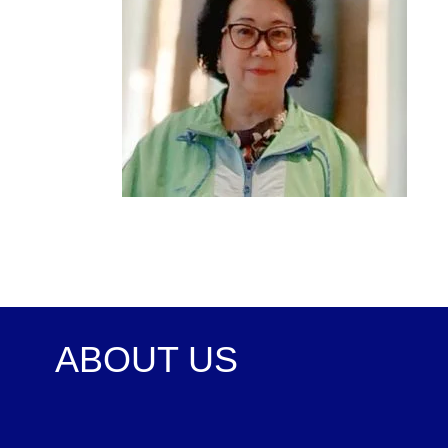
ABOUT US