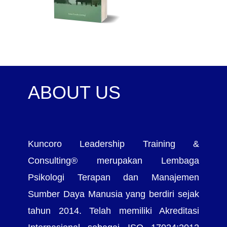
ABOUT US
Kuncoro Leadership Training &
Consulting® merupakan Lembaga
Psikologi Terapan dan Manajemen
Sumber Daya Manusia yang berdiri sejak
tahun 2014. Telah memiliki Akreditasi