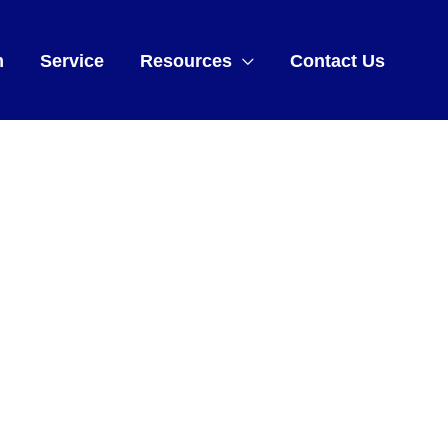
m
Service
Resources
Contact Us