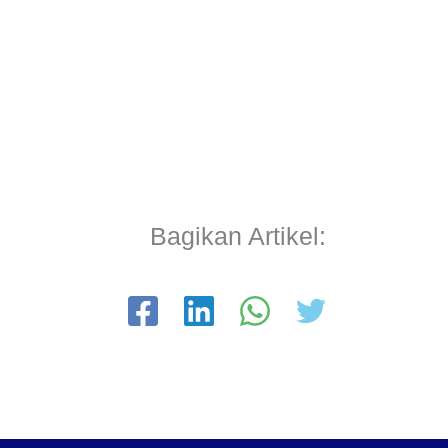
Bagikan Artikel: