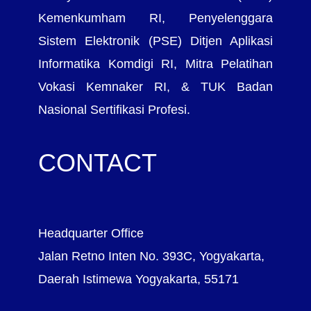
Kemenkumham RI, Penyelenggara
Sistem Elektronik (PSE) Ditjen Aplikasi
Informatika Komdigi RI, Mitra Pelatihan
Vokasi Kemnaker RI, & TUK Badan
Nasional Sertifikasi Profesi.
CONTACT
Headquarter Office
Jalan Retno Inten No. 393C, Yogyakarta,
Daerah Istimewa Yogyakarta, 55171