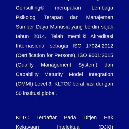
Consulting® merupakan Lembaga
Psikologi Terapan dan Manajemen
Sumber Daya Manusia yang berdiri sejak
tahun 2014. Telah memiliki Akreditasi
Internasional sebagai ISO 17024:2012
(Certification for Persons), ISO 9001:2015
(Quality Management System) dan
Capability Maturity Model Integration
(CMMI) Level 3. KLTC® berafiliasi dengan
50 institusi global.
KLTC Terdaftar Pada Ditjen Hak
Kekayaan Intelektual (DJKI)