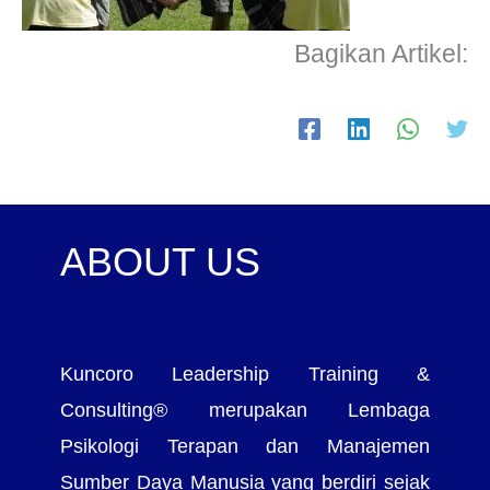
Bagikan Artikel:
ABOUT US
Kuncoro Leadership Training &
Consulting® merupakan Lembaga
Psikologi Terapan dan Manajemen
Sumber Daya Manusia yang berdiri sejak