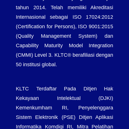
tahun 2014. Telah memiliki Akreditasi
Internasional sebagai ISO 17024:2012
(Certification for Persons), ISO 9001:2015
(Quality Management System) dan
Capability Maturity Model Integration
(CMMI) Level 3. KLTC® berafiliasi dengan
50 institusi global.
KLTC Terdaftar Pada Ditjen Hak
Kekayaan Intelektual (DJKI)
Kemenkumham RI, Penyelenggara
Sistem Elektronik (PSE) Ditjen Aplikasi
Informatika Komdigi RI, Mitra Pelatihan