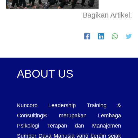
Bagikan Artikel:
ABOUT US
Kuncoro Leadership Training &
Consulting® merupakan Lembaga
Psikologi Terapan dan Manajemen
Sumber Daya Manusia yang berdiri sejak