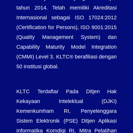
tahun 2014. Telah memiliki Akreditasi
Internasional sebagai ISO 17024:2012
(Certification for Persons), ISO 9001:2015
(Quality Management System) dan
Capability Maturity Model Integration
(CMMI) Level 3. KLTC® berafiliasi dengan
50 institusi global.
KLTC Terdaftar Pada Ditjen Hak
Kekayaan Intelektual (DJKI)
Kemenkumham RI, Penyelenggara
Sistem Elektronik (PSE) Ditjen Aplikasi
Informatika Komdigi RI, Mitra Pelatihan