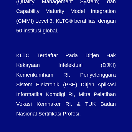
(Quality Management System) dan
Capability Maturity Model Integration
(CMMI) Level 3. KLTC® berafiliasi dengan
50 institusi global.
KLTC Terdaftar Pada Ditjen Hak
Kekayaan Intelektual (DJKI)
Kemenkumham RI, Penyelenggara
Sistem Elektronik (PSE) Ditjen Aplikasi
Informatika Komdigi RI, Mitra Pelatihan
Vokasi Kemnaker RI, & TUK Badan
Nasional Sertifikasi Profesi.