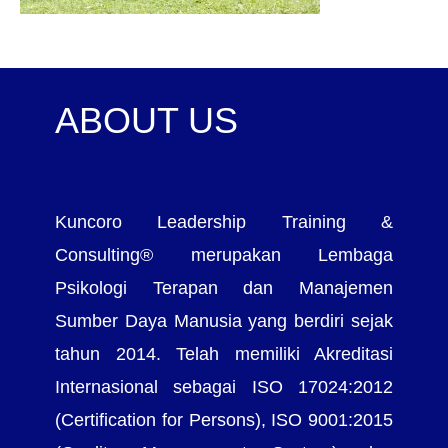
ABOUT US
Kuncoro Leadership Training &
Consulting® merupakan Lembaga
Psikologi Terapan dan Manajemen
Sumber Daya Manusia yang berdiri sejak
tahun 2014. Telah memiliki Akreditasi
Internasional sebagai ISO 17024:2012
(Certification for Persons), ISO 9001:2015