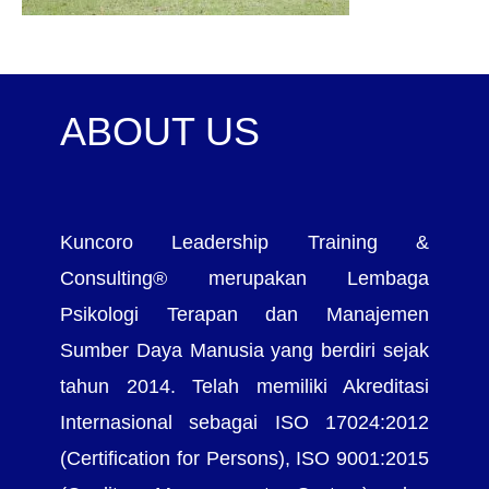
ABOUT US
Kuncoro Leadership Training &
Consulting® merupakan Lembaga
Psikologi Terapan dan Manajemen
Sumber Daya Manusia yang berdiri sejak
tahun 2014. Telah memiliki Akreditasi
Internasional sebagai ISO 17024:2012
(Certification for Persons), ISO 9001:2015