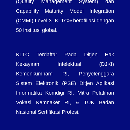
(Quality Management System) dan
Capability Maturity Model Integration
(CMMI) Level 3. KLTC® berafiliasi dengan
50 institusi global.
KLTC Terdaftar Pada Ditjen Hak
Kekayaan Intelektual (DJKI)
Kemenkumham RI, Penyelenggara
Sistem Elektronik (PSE) Ditjen Aplikasi
Informatika Komdigi RI, Mitra Pelatihan
Vokasi Kemnaker RI, & TUK Badan
Nasional Sertifikasi Profesi.