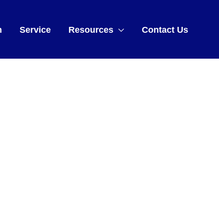
m
Service
Resources
Contact Us