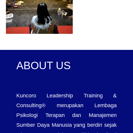
ABOUT US
Kuncoro Leadership Training &
Consulting® merupakan Lembaga
Psikologi Terapan dan Manajemen
Sumber Daya Manusia yang berdiri sejak