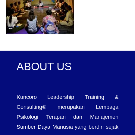
ABOUT US
Kuncoro Leadership Training &
Consulting® merupakan Lembaga
Psikologi Terapan dan Manajemen
Sumber Daya Manusia yang berdiri sejak