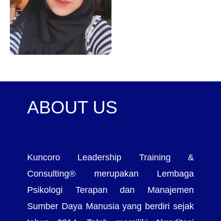
ABOUT US
Kuncoro Leadership Training &
Consulting® merupakan Lembaga
Psikologi Terapan dan Manajemen
Sumber Daya Manusia yang berdiri sejak