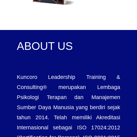
ABOUT US
Kuncoro Leadership Training &
Consulting® merupakan Lembaga
Psikologi Terapan dan Manajemen
Sumber Daya Manusia yang berdiri sejak
tahun 2014. Telah memiliki Akreditasi
Internasional sebagai ISO 17024:2012