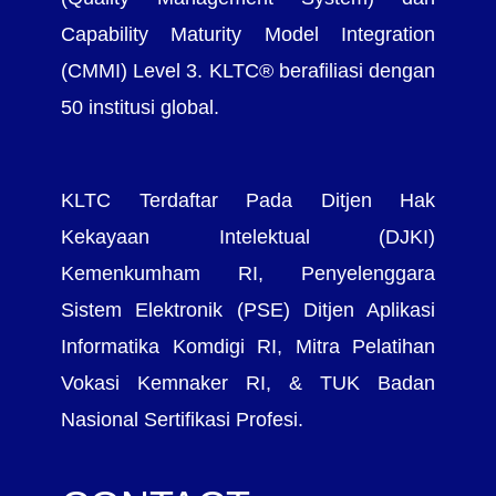
Capability Maturity Model Integration
(CMMI) Level 3. KLTC® berafiliasi dengan
50 institusi global.
KLTC Terdaftar Pada Ditjen Hak
Kekayaan Intelektual (DJKI)
Kemenkumham RI, Penyelenggara
Sistem Elektronik (PSE) Ditjen Aplikasi
Informatika Komdigi RI, Mitra Pelatihan
Vokasi Kemnaker RI, & TUK Badan
Nasional Sertifikasi Profesi.