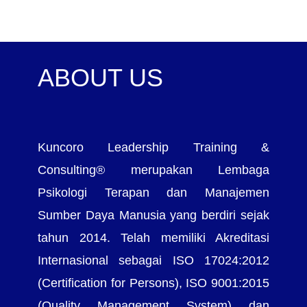
ABOUT US
Kuncoro Leadership Training &
Consulting® merupakan Lembaga
Psikologi Terapan dan Manajemen
Sumber Daya Manusia yang berdiri sejak
tahun 2014. Telah memiliki Akreditasi
Internasional sebagai ISO 17024:2012
(Certification for Persons), ISO 9001:2015
(Quality Management System) dan