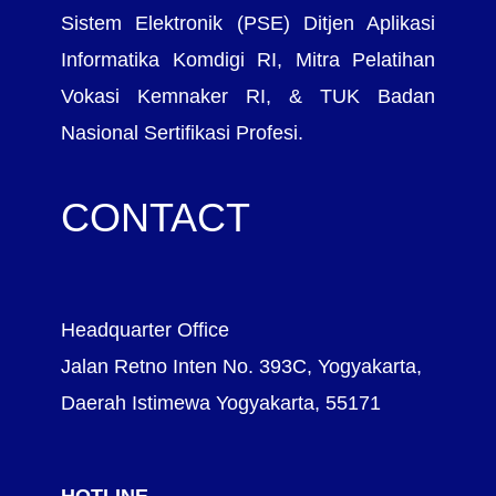
Sistem Elektronik (PSE) Ditjen Aplikasi
Informatika Komdigi RI, Mitra Pelatihan
Vokasi Kemnaker RI, & TUK Badan
Nasional Sertifikasi Profesi.
CONTACT
Headquarter Office
Jalan Retno Inten No. 393C, Yogyakarta,
Daerah Istimewa Yogyakarta, 55171
HOTLINE