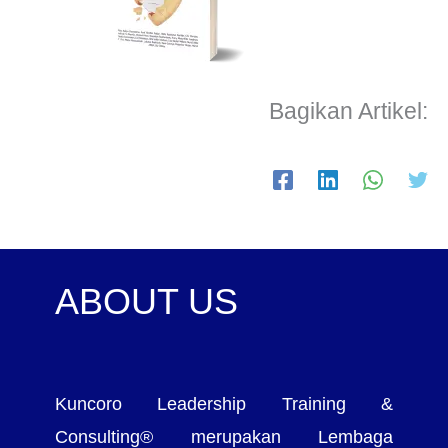
Bagikan Artikel:
ABOUT US
Kuncoro Leadership Training &
Consulting® merupakan Lembaga