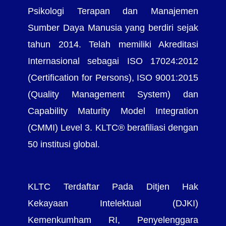
Psikologi Terapan dan Manajemen
Sumber Daya Manusia yang berdiri sejak
tahun 2014. Telah memiliki Akreditasi
Internasional sebagai ISO 17024:2012
(Certification for Persons), ISO 9001:2015
(Quality Management System) dan
Capability Maturity Model Integration
(CMMI) Level 3. KLTC® berafiliasi dengan
50 institusi global.
KLTC Terdaftar Pada Ditjen Hak
Kekayaan Intelektual (DJKI)
Kemenkumham RI, Penyelenggara