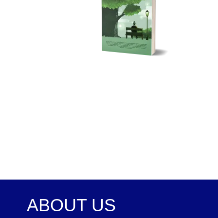
ABOUT US