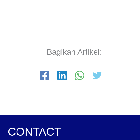
Bagikan Artikel:
CONTACT