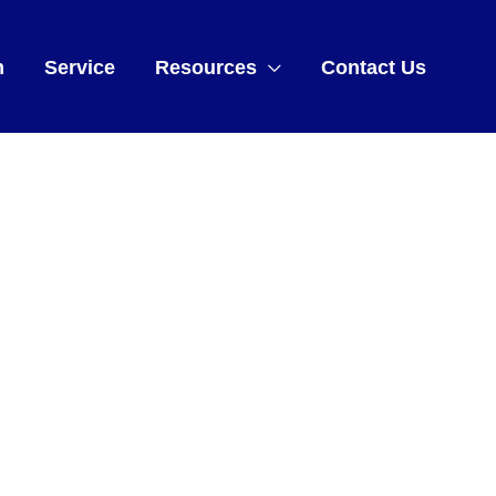
m
Service
Resources
Contact Us