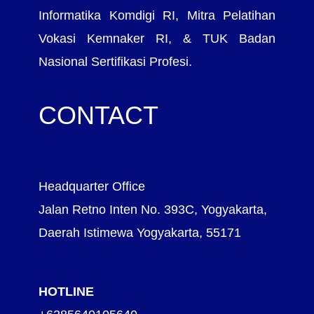
Informatika Komdigi RI, Mitra Pelatihan
Vokasi Kemnaker RI, & TUK Badan
Nasional Sertifikasi Profesi.
CONTACT
Headquarter Office
Jalan Retno Inten No. 393C, Yogyakarta,
Daerah Istimewa Yogyakarta, 55171
HOTLINE