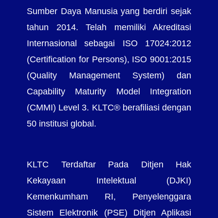
Sumber Daya Manusia yang berdiri sejak
tahun 2014. Telah memiliki Akreditasi
Internasional sebagai ISO 17024:2012
(Certification for Persons), ISO 9001:2015
(Quality Management System) dan
Capability Maturity Model Integration
(CMMI) Level 3. KLTC® berafiliasi dengan
50 institusi global.
KLTC Terdaftar Pada Ditjen Hak
Kekayaan Intelektual (DJKI)
Kemenkumham RI, Penyelenggara
Sistem Elektronik (PSE) Ditjen Aplikasi