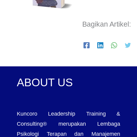
Bagikan Artikel:
ABOUT US
Kuncoro Leadership Training &
Consulting® merupakan Lembaga
Psikologi Terapan dan Manajemen