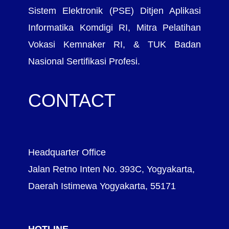
Sistem Elektronik (PSE) Ditjen Aplikasi
Informatika Komdigi RI, Mitra Pelatihan
Vokasi Kemnaker RI, & TUK Badan
Nasional Sertifikasi Profesi.
CONTACT
Headquarter Office
Jalan Retno Inten No. 393C, Yogyakarta,
Daerah Istimewa Yogyakarta, 55171
HOTLINE