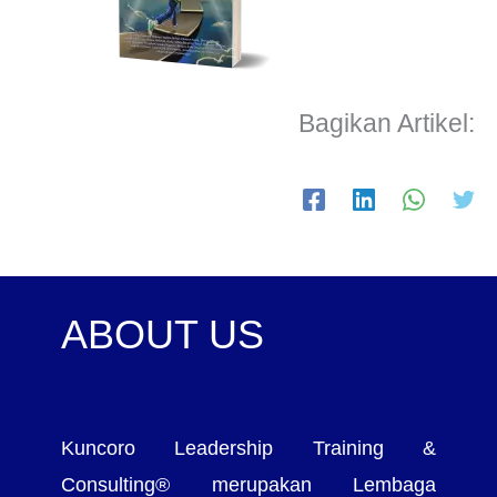
Bagikan Artikel:
ABOUT US
Kuncoro Leadership Training &
Consulting® merupakan Lembaga