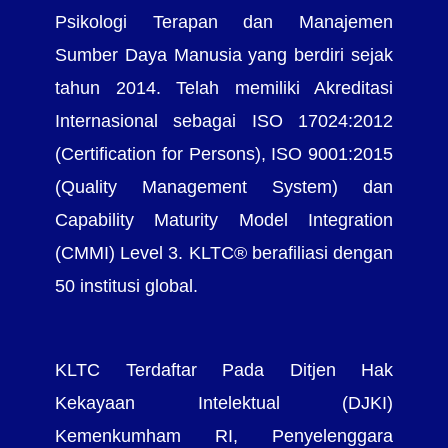
Psikologi Terapan dan Manajemen
Sumber Daya Manusia yang berdiri sejak
tahun 2014. Telah memiliki Akreditasi
Internasional sebagai ISO 17024:2012
(Certification for Persons), ISO 9001:2015
(Quality Management System) dan
Capability Maturity Model Integration
(CMMI) Level 3. KLTC® berafiliasi dengan
50 institusi global.
KLTC Terdaftar Pada Ditjen Hak
Kekayaan Intelektual (DJKI)
Kemenkumham RI, Penyelenggara