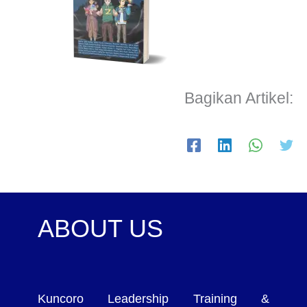
Bagikan Artikel:
ABOUT US
Kuncoro Leadership Training &