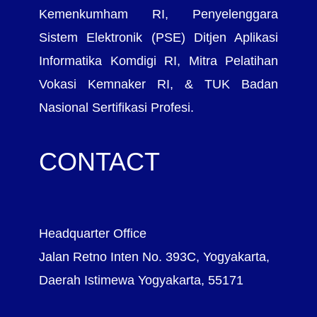
Kemenkumham RI, Penyelenggara
Sistem Elektronik (PSE) Ditjen Aplikasi
Informatika Komdigi RI, Mitra Pelatihan
Vokasi Kemnaker RI, & TUK Badan
Nasional Sertifikasi Profesi.
CONTACT
Headquarter Office
Jalan Retno Inten No. 393C, Yogyakarta,
Daerah Istimewa Yogyakarta, 55171