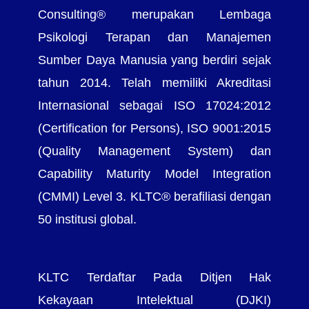
Consulting® merupakan Lembaga
Psikologi Terapan dan Manajemen
Sumber Daya Manusia yang berdiri sejak
tahun 2014. Telah memiliki Akreditasi
Internasional sebagai ISO 17024:2012
(Certification for Persons), ISO 9001:2015
(Quality Management System) dan
Capability Maturity Model Integration
(CMMI) Level 3. KLTC® berafiliasi dengan
50 institusi global.
KLTC Terdaftar Pada Ditjen Hak
Kekayaan Intelektual (DJKI)