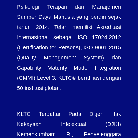
Psikologi Terapan dan Manajemen
Sumber Daya Manusia yang berdiri sejak
tahun 2014. Telah memiliki Akreditasi
Internasional sebagai ISO 17024:2012
(Certification for Persons), ISO 9001:2015
(Quality Management System) dan
Capability Maturity Model Integration
(CMMI) Level 3. KLTC® berafiliasi dengan
50 institusi global.
KLTC Terdaftar Pada Ditjen Hak
Kekayaan Intelektual (DJKI)
Kemenkumham RI, Penyelenggara