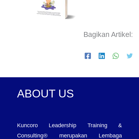
Bagikan Artikel:
ABOUT US
Kuncoro Leadership Training &
Consulting® merupakan Lembaga