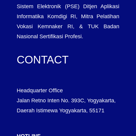
Sistem Elektronik (PSE) Ditjen Aplikasi
Informatika Komdigi RI, Mitra Pelatihan
Vokasi Kemnaker RI, & TUK Badan
Nasional Sertifikasi Profesi.
CONTACT
Headquarter Office
Jalan Retno Inten No. 393C, Yogyakarta,
Daerah Istimewa Yogyakarta, 55171
HOTLINE