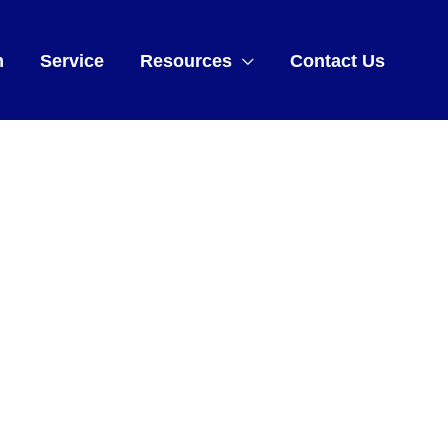
m
Service
Resources
Contact Us