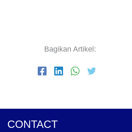
Bagikan Artikel:
CONTACT