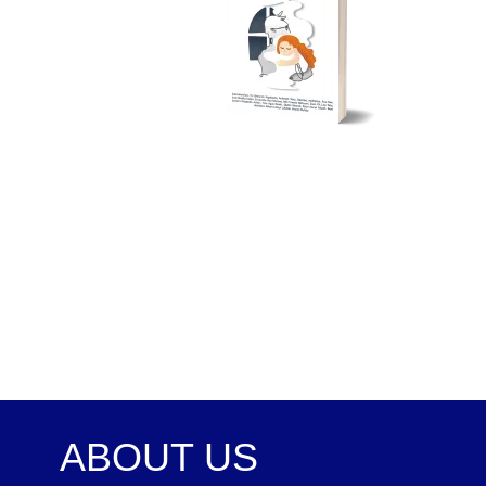
ABOUT US