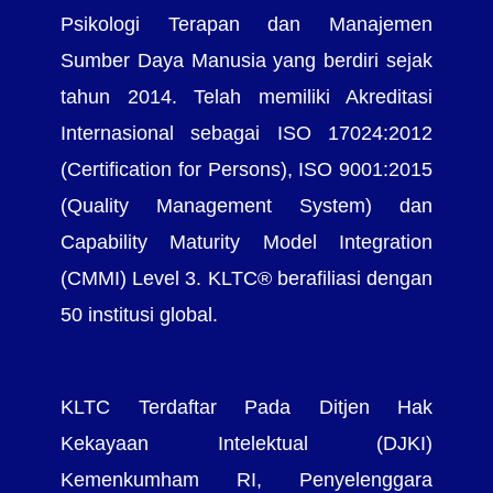
Psikologi Terapan dan Manajemen
Sumber Daya Manusia yang berdiri sejak
tahun 2014. Telah memiliki Akreditasi
Internasional sebagai ISO 17024:2012
(Certification for Persons), ISO 9001:2015
(Quality Management System) dan
Capability Maturity Model Integration
(CMMI) Level 3. KLTC® berafiliasi dengan
50 institusi global.
KLTC Terdaftar Pada Ditjen Hak
Kekayaan Intelektual (DJKI)
Kemenkumham RI, Penyelenggara