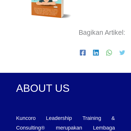
Bagikan Artikel:
ABOUT US
Kuncoro Leadership Training &
Consulting® merupakan Lembaga