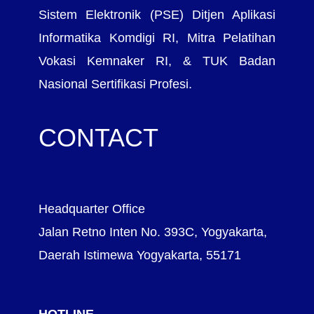
Sistem Elektronik (PSE) Ditjen Aplikasi
Informatika Komdigi RI, Mitra Pelatihan
Vokasi Kemnaker RI, & TUK Badan
Nasional Sertifikasi Profesi.
CONTACT
Headquarter Office
Jalan Retno Inten No. 393C, Yogyakarta,
Daerah Istimewa Yogyakarta, 55171
HOTLINE