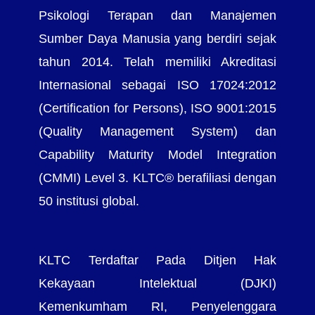
Psikologi Terapan dan Manajemen
Sumber Daya Manusia yang berdiri sejak
tahun 2014. Telah memiliki Akreditasi
Internasional sebagai ISO 17024:2012
(Certification for Persons), ISO 9001:2015
(Quality Management System) dan
Capability Maturity Model Integration
(CMMI) Level 3. KLTC® berafiliasi dengan
50 institusi global.
KLTC Terdaftar Pada Ditjen Hak
Kekayaan Intelektual (DJKI)
Kemenkumham RI, Penyelenggara