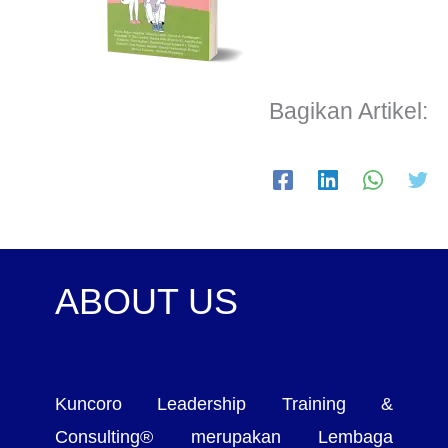
Bagikan Artikel:
ABOUT US
Kuncoro Leadership Training &
Consulting® merupakan Lembaga