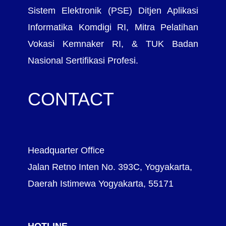
Sistem Elektronik (PSE) Ditjen Aplikasi
Informatika Komdigi RI, Mitra Pelatihan
Vokasi Kemnaker RI, & TUK Badan
Nasional Sertifikasi Profesi.
CONTACT
Headquarter Office
Jalan Retno Inten No. 393C, Yogyakarta,
Daerah Istimewa Yogyakarta, 55171
HOTLINE