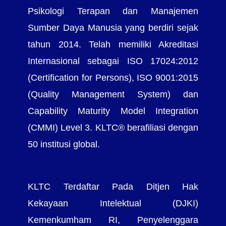
Psikologi Terapan dan Manajemen
Sumber Daya Manusia yang berdiri sejak
tahun 2014. Telah memiliki Akreditasi
Internasional sebagai ISO 17024:2012
(Certification for Persons), ISO 9001:2015
(Quality Management System) dan
Capability Maturity Model Integration
(CMMI) Level 3. KLTC® berafiliasi dengan
50 institusi global.
KLTC Terdaftar Pada Ditjen Hak
Kekayaan Intelektual (DJKI)
Kemenkumham RI, Penyelenggara