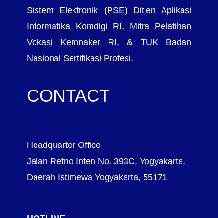
Sistem Elektronik (PSE) Ditjen Aplikasi
Informatika Komdigi RI, Mitra Pelatihan
Vokasi Kemnaker RI, & TUK Badan
Nasional Sertifikasi Profesi.
CONTACT
Headquarter Office
Jalan Retno Inten No. 393C, Yogyakarta,
Daerah Istimewa Yogyakarta, 55171
HOTLINE