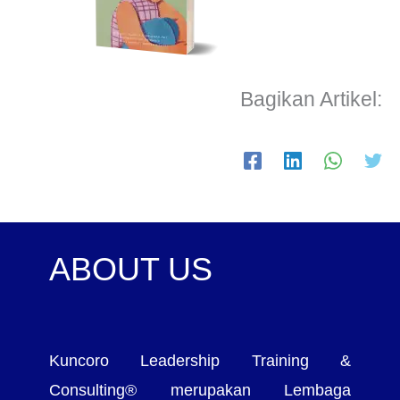
Bagikan Artikel:
ABOUT US
Kuncoro Leadership Training &
Consulting® merupakan Lembaga