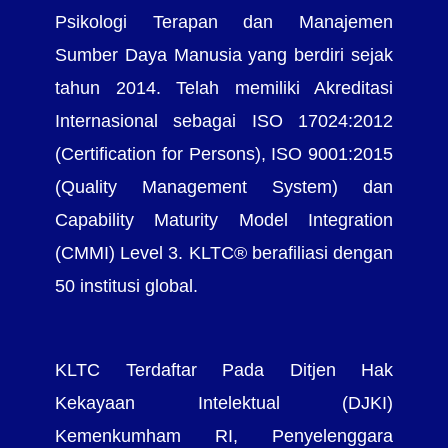
Psikologi Terapan dan Manajemen
Sumber Daya Manusia yang berdiri sejak
tahun 2014. Telah memiliki Akreditasi
Internasional sebagai ISO 17024:2012
(Certification for Persons), ISO 9001:2015
(Quality Management System) dan
Capability Maturity Model Integration
(CMMI) Level 3. KLTC® berafiliasi dengan
50 institusi global.
KLTC Terdaftar Pada Ditjen Hak
Kekayaan Intelektual (DJKI)
Kemenkumham RI, Penyelenggara