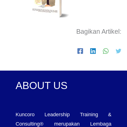
Bagikan Artikel:
ABOUT US
Kuncoro Leadership Training &
Consulting® merupakan Lembaga