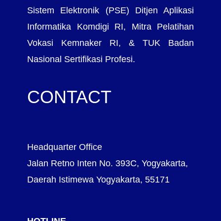
Sistem Elektronik (PSE) Ditjen Aplikasi
Informatika Komdigi RI, Mitra Pelatihan
Vokasi Kemnaker RI, & TUK Badan
Nasional Sertifikasi Profesi.
CONTACT
Headquarter Office
Jalan Retno Inten No. 393C, Yogyakarta,
Daerah Istimewa Yogyakarta, 55171
HOTLINE