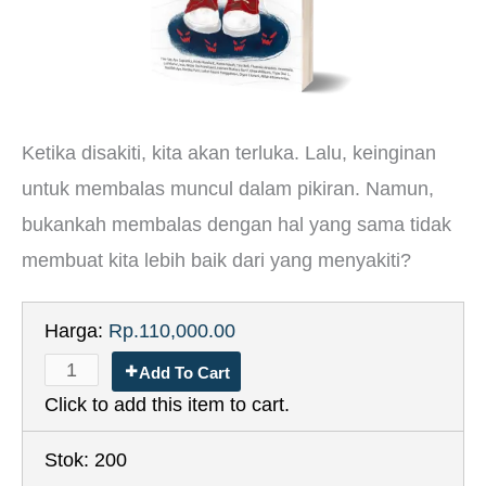
Ketika disakiti, kita akan terluka. Lalu, keinginan
untuk membalas muncul dalam pikiran. Namun,
bukankah membalas dengan hal yang sama tidak
membuat kita lebih baik dari yang menyakiti?
Harga:
Rp.110,000.00
Add To Cart
Click to add this item to cart.
Stok:
200