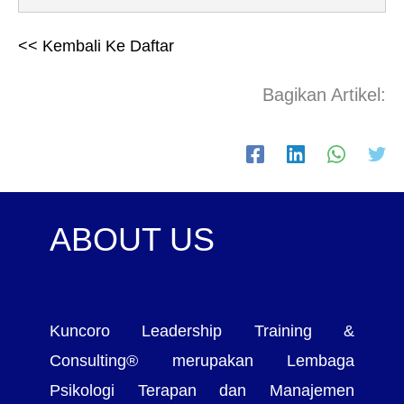
<< Kembali Ke Daftar
Bagikan Artikel:
ABOUT US
Kuncoro Leadership Training &
Consulting® merupakan Lembaga
Psikologi Terapan dan Manajemen