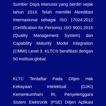
Sumber Daya Manusia yang berdiri sejak
tahun 2014. Telah memiliki Akreditasi
Internasional sebagai ISO 17024:2012
(Certification for Persons), ISO 9001:2015
(Quality Management System) dan
Capability Maturity Model Integration
(CMMI) Level 3. KLTC® berafiliasi dengan
50 institusi global.
KLTC Terdaftar Pada Ditjen Hak
Kekayaan Intelektual (DJKI)
Kemenkumham RI, Penyelenggara
Sistem Elektronik (PSE) Ditjen Aplikasi