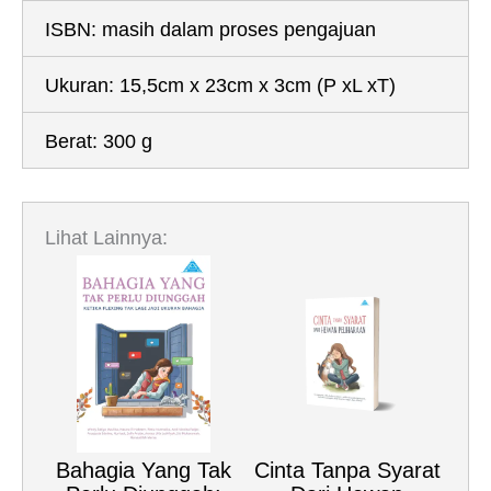
ISBN:
masih dalam proses pengajuan
Ukuran:
15,5cm x 23cm x 3cm
(P xL xT)
Berat:
300 g
Lihat Lainnya:
Bahagia Yang Tak
Cinta Tanpa Syarat