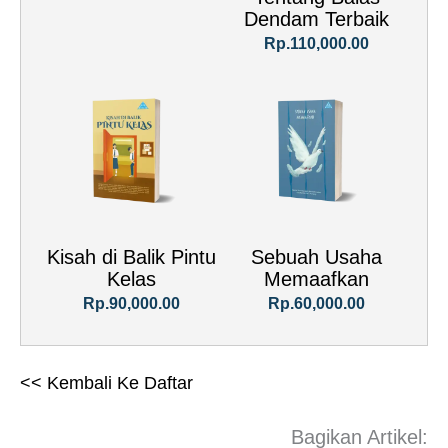
Dendam Terbaik
Rp.110,000.00
Kisah di Balik Pintu
Sebuah Usaha
Kelas
Memaafkan
Rp.90,000.00
Rp.60,000.00
<< Kembali Ke Daftar
Bagikan Artikel: