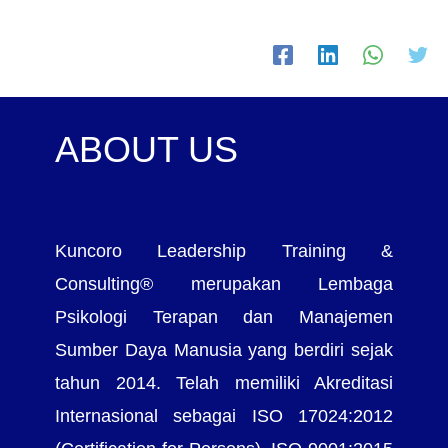
ABOUT US
Kuncoro Leadership Training &
Consulting® merupakan Lembaga
Psikologi Terapan dan Manajemen
Sumber Daya Manusia yang berdiri sejak
tahun 2014. Telah memiliki Akreditasi
Internasional sebagai ISO 17024:2012