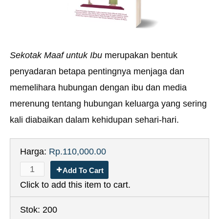
Sekotak Maaf untuk Ibu
merupakan bentuk
penyadaran betapa pentingnya menjaga dan
memelihara hubungan dengan ibu dan media
merenung tentang hubungan keluarga yang sering
kali diabaikan dalam kehidupan sehari-hari.
Harga:
Rp.110,000.00
Add To Cart
Click to add this item to cart.
Stok:
200