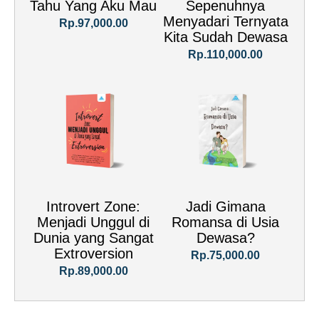
Tahu Yang Aku Mau
Sepenuhnya
Menyadari Ternyata
Rp.97,000.00
Kita Sudah Dewasa
Rp.110,000.00
Introvert Zone:
Jadi Gimana
Menjadi Unggul di
Romansa di Usia
Dunia yang Sangat
Dewasa?
Extroversion
Rp.75,000.00
Rp.89,000.00