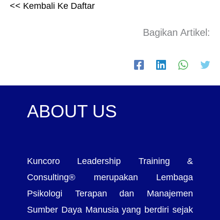
<< Kembali Ke Daftar
Bagikan Artikel:
ABOUT US
Kuncoro Leadership Training &
Consulting® merupakan Lembaga
Psikologi Terapan dan Manajemen
Sumber Daya Manusia yang berdiri sejak