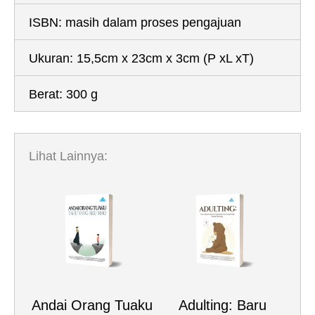
ISBN:
masih dalam proses pengajuan
Ukuran:
15,5cm x 23cm x 3cm
(P xL xT)
Berat:
300 g
Lihat Lainnya:
Andai Orang Tuaku
Adulting: Baru