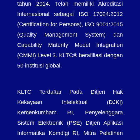
tahun 2014. Telah memiliki Akreditasi
Internasional sebagai ISO 17024:2012
(Certification for Persons), ISO 9001:2015
(Quality Management System) dan
Capability Maturity Model Integration
(CMMI) Level 3. KLTC® berafiliasi dengan
50 institusi global.
KLTC Terdaftar Pada Ditjen Hak
Kekayaan Intelektual (DJKI)
Kemenkumham RI, Penyelenggara
Sistem Elektronik (PSE) Ditjen Aplikasi
Informatika Komdigi RI, Mitra Pelatihan