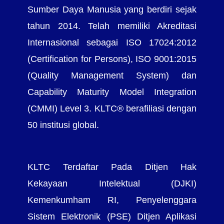
Sumber Daya Manusia yang berdiri sejak
tahun 2014. Telah memiliki Akreditasi
Internasional sebagai ISO 17024:2012
(Certification for Persons), ISO 9001:2015
(Quality Management System) dan
Capability Maturity Model Integration
(CMMI) Level 3. KLTC® berafiliasi dengan
50 institusi global.
KLTC Terdaftar Pada Ditjen Hak
Kekayaan Intelektual (DJKI)
Kemenkumham RI, Penyelenggara
Sistem Elektronik (PSE) Ditjen Aplikasi