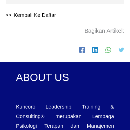
<< Kembali Ke Daftar
Bagikan Artikel:
ABOUT US
Kuncoro Leadership Training &
Consulting® merupakan Lembaga
Psikologi Terapan dan Manajemen