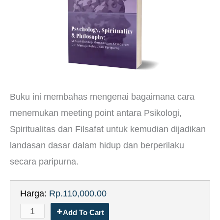
Buku ini membahas mengenai bagaimana cara
menemukan meeting point antara Psikologi,
Spiritualitas dan Filsafat untuk kemudian dijadikan
landasan dasar dalam hidup dan berperilaku
secara paripurna.
Harga:
Rp.110,000.00
Add To Cart