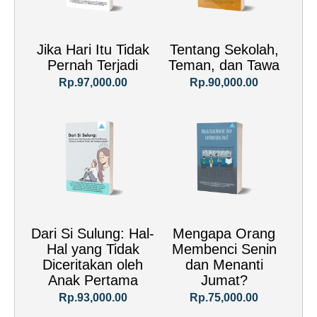
Jika Hari Itu Tidak
Tentang Sekolah,
Pernah Terjadi
Teman, dan Tawa
Rp.97,000.00
Rp.90,000.00
Dari Si Sulung: Hal-
Mengapa Orang
Hal yang Tidak
Membenci Senin
Diceritakan oleh
dan Menanti
Anak Pertama
Jumat?
Rp.93,000.00
Rp.75,000.00