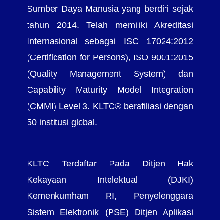
Sumber Daya Manusia yang berdiri sejak
tahun 2014. Telah memiliki Akreditasi
Internasional sebagai ISO 17024:2012
(Certification for Persons), ISO 9001:2015
(Quality Management System) dan
Capability Maturity Model Integration
(CMMI) Level 3. KLTC® berafiliasi dengan
50 institusi global.
KLTC Terdaftar Pada Ditjen Hak
Kekayaan Intelektual (DJKI)
Kemenkumham RI, Penyelenggara
Sistem Elektronik (PSE) Ditjen Aplikasi