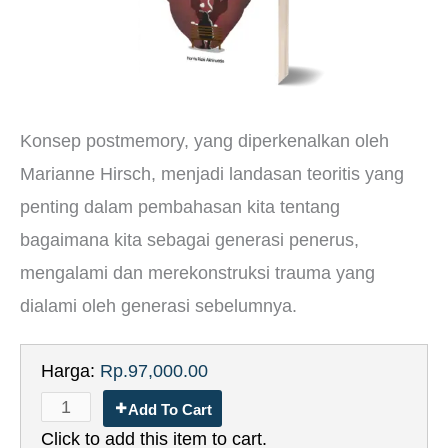
Konsep postmemory, yang diperkenalkan oleh
Marianne Hirsch, menjadi landasan teoritis yang
penting dalam pembahasan kita tentang
bagaimana kita sebagai generasi penerus,
mengalami dan merekonstruksi trauma yang
dialami oleh generasi sebelumnya.
Harga:
Rp.97,000.00
Add To Cart
Click to add this item to cart.