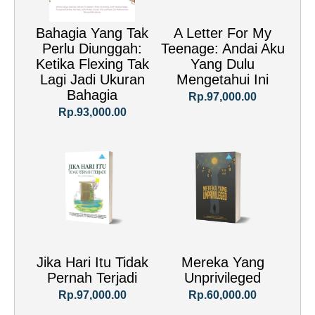
Bahagia Yang Tak
A Letter For My
Perlu Diunggah:
Teenage: Andai Aku
Ketika Flexing Tak
Yang Dulu
Lagi Jadi Ukuran
Mengetahui Ini
Bahagia
Rp.97,000.00
Rp.93,000.00
Jika Hari Itu Tidak
Mereka Yang
Pernah Terjadi
Unprivileged
Rp.97,000.00
Rp.60,000.00