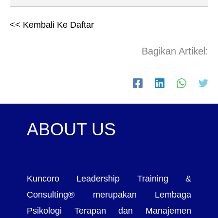
<< Kembali Ke Daftar
Bagikan Artikel:
ABOUT US
Kuncoro Leadership Training &
Consulting® merupakan Lembaga
Psikologi Terapan dan Manajemen