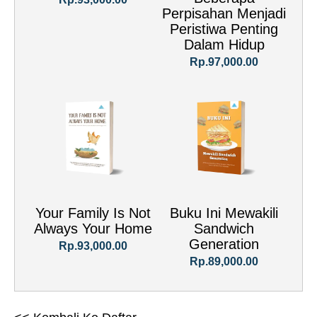
Perpisahan Menjadi
Peristiwa Penting
Dalam Hidup
Rp.97,000.00
Your Family Is Not
Buku Ini Mewakili
Always Your Home
Sandwich
Generation
Rp.93,000.00
Rp.89,000.00