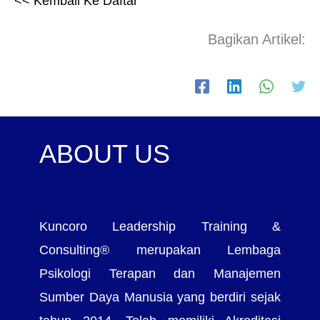
<< Kembali Ke Daftar
Bagikan Artikel:
ABOUT US
Kuncoro Leadership Training &
Consulting® merupakan Lembaga
Psikologi Terapan dan Manajemen
Sumber Daya Manusia yang berdiri sejak