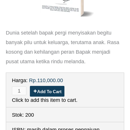
Dunia setelah bapak pergi menyisakan begitu
banyak pilu untuk keluarga, terutama anak. Rasa
kosong dan kehilangan peran Bapak menjadi
pusat utama ketika rindu melanda.
Harga:
Rp.110,000.00
Add To Cart
Click to add this item to cart.
Stok:
200
ISBN:
masih dalam proses pengajuan