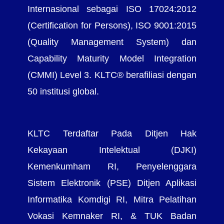
Internasional sebagai ISO 17024:2012
(Certification for Persons), ISO 9001:2015
(Quality Management System) dan
Capability Maturity Model Integration
(CMMI) Level 3. KLTC® berafiliasi dengan
50 institusi global.
KLTC Terdaftar Pada Ditjen Hak
Kekayaan Intelektual (DJKI)
Kemenkumham RI, Penyelenggara
Sistem Elektronik (PSE) Ditjen Aplikasi
Informatika Komdigi RI, Mitra Pelatihan
Vokasi Kemnaker RI, & TUK Badan