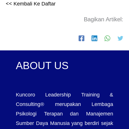
<< Kembali Ke Daftar
Bagikan Artikel:
ABOUT US
Kuncoro Leadership Training &
Consulting® merupakan Lembaga
Psikologi Terapan dan Manajemen
Sumber Daya Manusia yang berdiri sejak