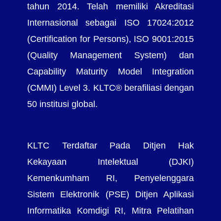
tahun 2014. Telah memiliki Akreditasi
Internasional sebagai ISO 17024:2012
(Certification for Persons), ISO 9001:2015
(Quality Management System) dan
Capability Maturity Model Integration
(CMMI) Level 3. KLTC® berafiliasi dengan
50 institusi global.
KLTC Terdaftar Pada Ditjen Hak
Kekayaan Intelektual (DJKI)
Kemenkumham RI, Penyelenggara
Sistem Elektronik (PSE) Ditjen Aplikasi
Informatika Komdigi RI, Mitra Pelatihan