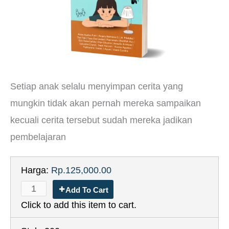
Setiap anak selalu menyimpan cerita yang
mungkin tidak akan pernah mereka sampaikan
kecuali cerita tersebut sudah mereka jadikan
pembelajaran
Harga:
Rp.125,000.00
Add To Cart
Click to add this item to cart.