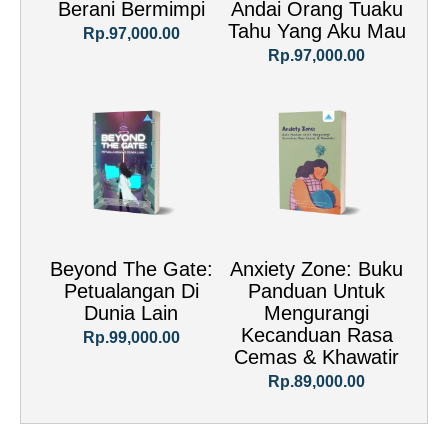
Berani Bermimpi
Andai Orang Tuaku
Tahu Yang Aku Mau
Rp.97,000.00
Rp.97,000.00
Beyond The Gate:
Anxiety Zone: Buku
Petualangan Di
Panduan Untuk
Dunia Lain
Mengurangi
Kecanduan Rasa
Rp.99,000.00
Cemas & Khawatir
Rp.89,000.00