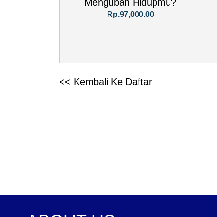
Mengubah Hidupmu?
Rp.97,000.00
<< Kembali Ke Daftar