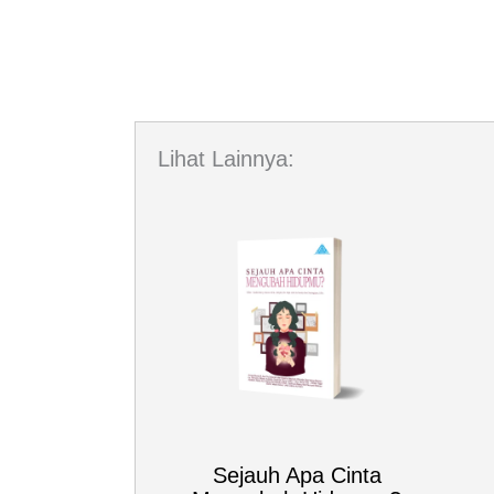
Lihat Lainnya:
Sejauh Apa Cinta