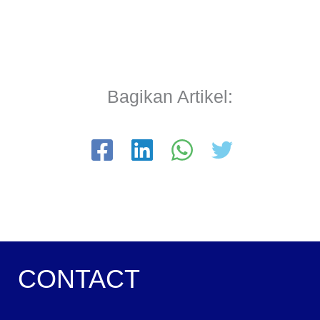
Bagikan Artikel:
CONTACT