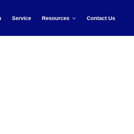
m
Service
Resources
Contact Us