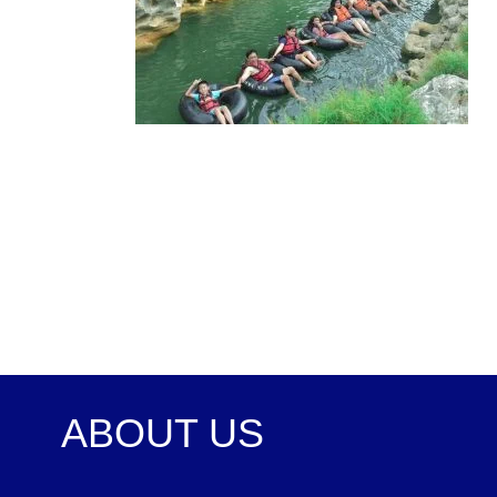
ABOUT US