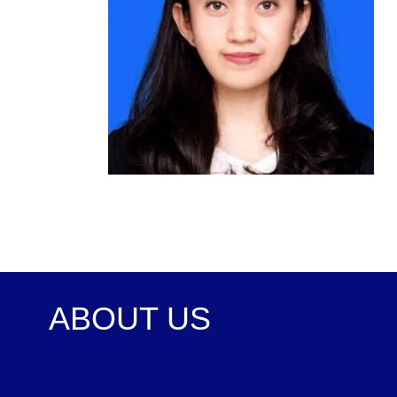
ABOUT US