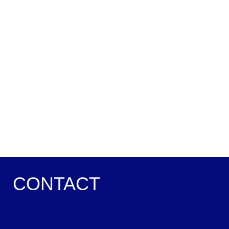
CONTACT