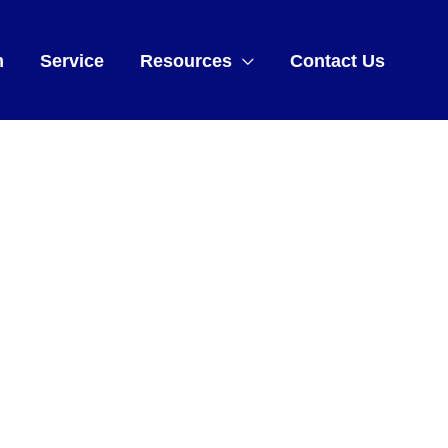
m
Service
Resources
Contact Us