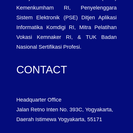
Kemenkumham RI, Penyelenggara
Sistem Elektronik (PSE) Ditjen Aplikasi
Informatika Komdigi RI, Mitra Pelatihan
Vokasi Kemnaker RI, & TUK Badan
Nasional Sertifikasi Profesi.
CONTACT
Headquarter Office
Jalan Retno Inten No. 393C, Yogyakarta,
Daerah Istimewa Yogyakarta, 55171