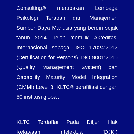
Consulting® merupakan Lembaga
Psikologi Terapan dan Manajemen
Sumber Daya Manusia yang berdiri sejak
tahun 2014. Telah memiliki Akreditasi
Internasional sebagai ISO 17024:2012
(Certification for Persons), ISO 9001:2015
(Quality Management System) dan
Capability Maturity Model Integration
(CMMI) Level 3. KLTC® berafiliasi dengan
50 institusi global.
KLTC Terdaftar Pada Ditjen Hak
Kekayaan Intelektual (DJKI)