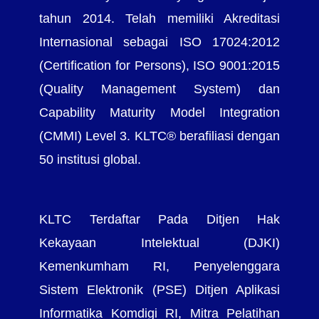
tahun 2014. Telah memiliki Akreditasi
Internasional sebagai ISO 17024:2012
(Certification for Persons), ISO 9001:2015
(Quality Management System) dan
Capability Maturity Model Integration
(CMMI) Level 3. KLTC® berafiliasi dengan
50 institusi global.
KLTC Terdaftar Pada Ditjen Hak
Kekayaan Intelektual (DJKI)
Kemenkumham RI, Penyelenggara
Sistem Elektronik (PSE) Ditjen Aplikasi
Informatika Komdigi RI, Mitra Pelatihan