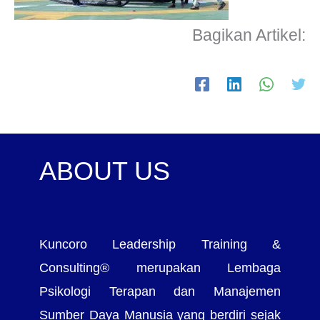
Bagikan Artikel:
ABOUT US
Kuncoro Leadership Training &
Consulting® merupakan Lembaga
Psikologi Terapan dan Manajemen
Sumber Daya Manusia yang berdiri sejak