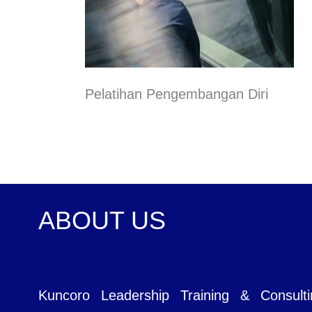
Pelatihan Pengembangan Diri
ABOUT US
Kuncoro Leadership Training & Consul