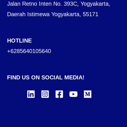
Jalan Retno Inten No. 393C, Yogyakarta,
Daerah Istimewa Yogyakarta, 55171
HOTLINE
+6285640105640
FIND US ON SOCIAL MEDIA!