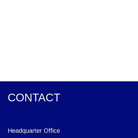
CONTACT
Headquarter Office