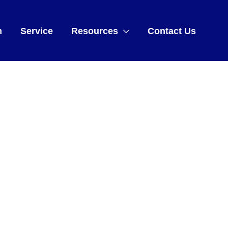
m
Service
Resources
Contact Us