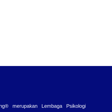
ting® merupakan Lembaga Psikologi