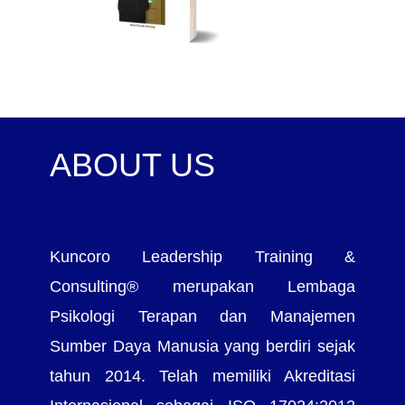
ABOUT US
Kuncoro Leadership Training &
Consulting® merupakan Lembaga
Psikologi Terapan dan Manajemen
Sumber Daya Manusia yang berdiri sejak
tahun 2014. Telah memiliki Akreditasi