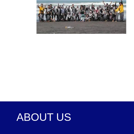
ABOUT US