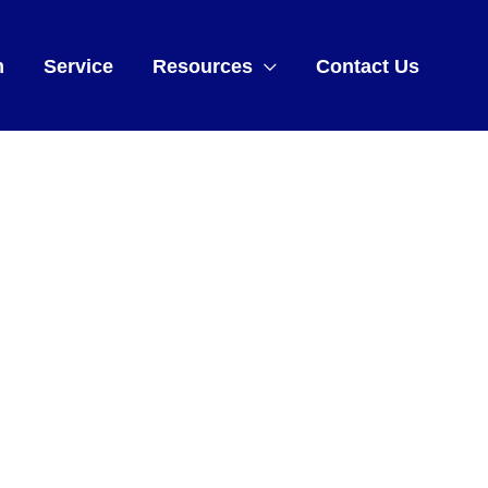
m
Service
Resources
Contact Us