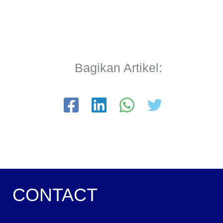
Bagikan Artikel:
CONTACT