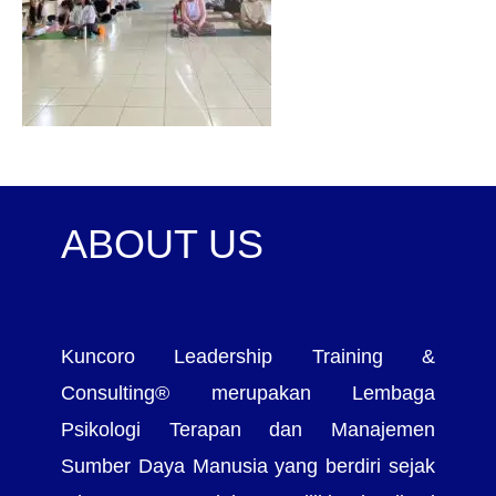
ABOUT US
Kuncoro Leadership Training &
Consulting® merupakan Lembaga
Psikologi Terapan dan Manajemen
Sumber Daya Manusia yang berdiri sejak