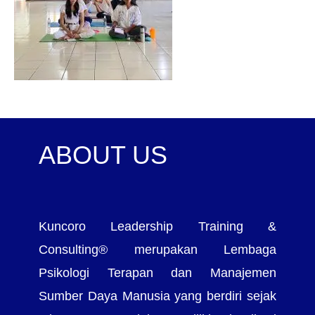
ABOUT US
Kuncoro Leadership Training &
Consulting® merupakan Lembaga
Psikologi Terapan dan Manajemen
Sumber Daya Manusia yang berdiri sejak