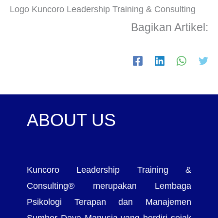
Logo Kuncoro Leadership Training & Consulting
Bagikan Artikel:
ABOUT US
Kuncoro Leadership Training &
Consulting® merupakan Lembaga
Psikologi Terapan dan Manajemen
Sumber Daya Manusia yang berdiri sejak